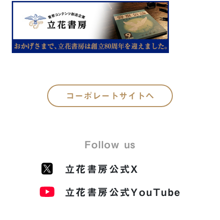
コーポレートサイトへ
Follow us
立花書房公式X
立花書房公式YouTube