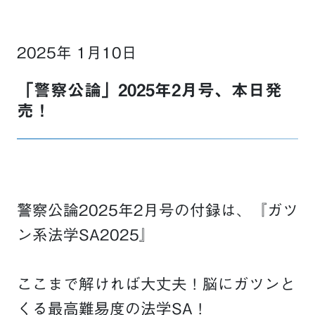
2025年 1月10日
「警察公論」2025年2月号、本日発
売！
警察公論2025年2月号の付録は、『
ガツ
ン系法学SA2025
』
ここまで解ければ大丈夫！脳にガツンと
くる最高難易度の法学SA！