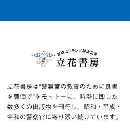
立花書房は“警察官の教養のために良書
を廉価で”をモットーに、時勢に即した
数多くの出版物を刊行し、昭和・平成・
令和の警察官に寄り添い続けています。