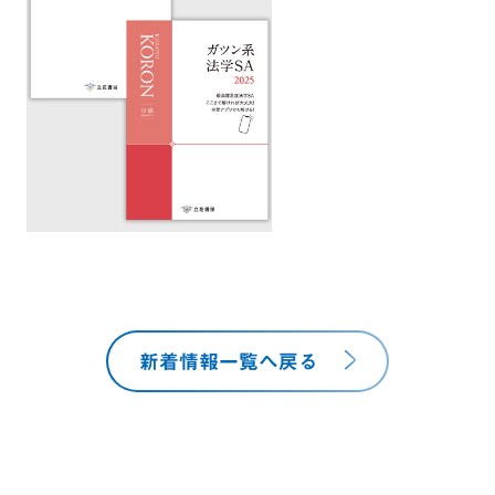
新着情報一覧へ戻る