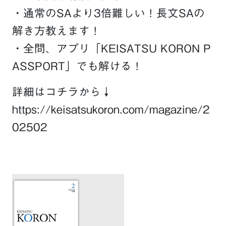
・通常のSAより3倍難しい！長文SAの
解き方教えます！
・全問、アプリ「KEISATSU KORON P
ASSPORT」でも解ける！
詳細はコチラから↓
https://keisatsukoron.com/magazine/2
02502