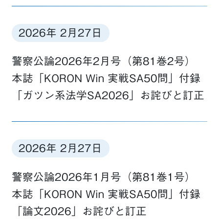
2026年 2月27日
警察公論2026年2月号（第81巻2号）
本誌「KORON Win 実戦SA50問」付録
「ガツン系法学SA2026」お詫びと訂正
2026年 2月27日
警察公論2026年1月号（第81巻1号）
本誌「KORON Win 実戦SA50問」付録
「論文2026」お詫びと訂正