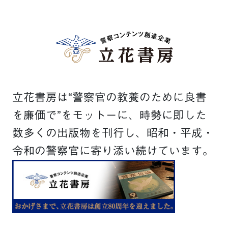
立花書房は“警察官の教養のために良書
を廉価で”をモットーに、時勢に即した
数多くの出版物を刊行し、昭和・平成・
令和の警察官に寄り添い続けています。