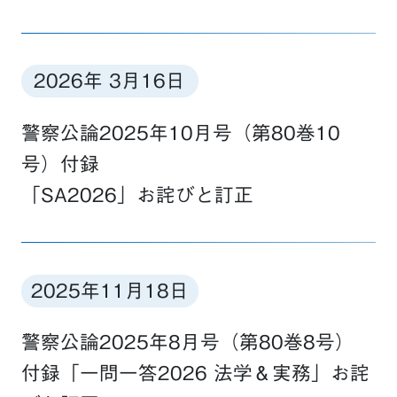
2026年 3月16日
警察公論2025年10月号（第80巻10
号）付録
「SA2026」お詫びと訂正
2025年11月18日
警察公論2025年8月号（第80巻8号）
付録「一問一答2026 法学＆実務」お詫