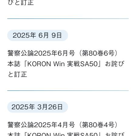
びと訂正
2025年 6月 9日
警察公論2025年6月号（第80巻6号）
本誌「KORON Win 実戦SA50」お詫び
と訂正
2025年 3月26日
警察公論2025年4月号（第80巻4号）
本誌「KORON Win 実戦SA50」お詫び