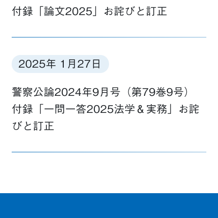
付録「論文2025」お詫びと訂正
2025年 1月27日
警察公論2024年9月号（第79巻9号）
付録「一問一答2025法学＆実務」お詫
びと訂正