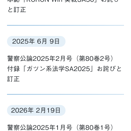
と訂正
2025年 6月 9日
警察公論2025年2月号（第80巻2号）
付録「ガツン系法学SA2025」お詫びと
訂正
2026年 2月19日
警察公論2025年1月号（第80巻1号）