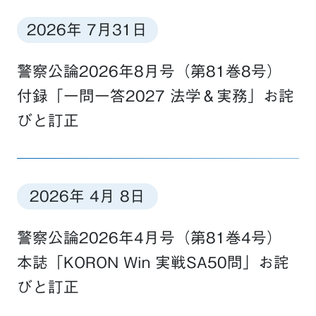
2026年 7月31日
警察公論2026年8月号（第81巻8号）
付録「一問一答2027 法学＆実務」お詫
びと訂正
2026年 4月 8日
警察公論2026年4月号（第81巻4号）
本誌「KORON Win 実戦SA50問」お詫
びと訂正