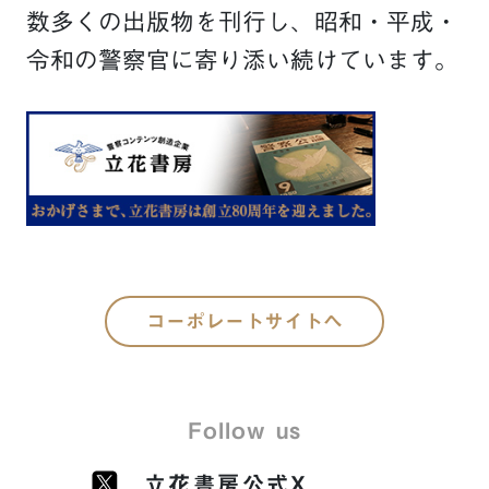
数多くの出版物を刊行し、昭和・平成・
令和の警察官に寄り添い続けています。
コーポレートサイトへ
Follow us
立花書房公式X